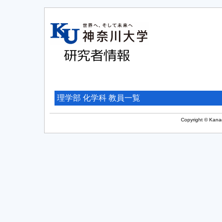
理学部 化学科 教員一覧
Copyright © Kanag