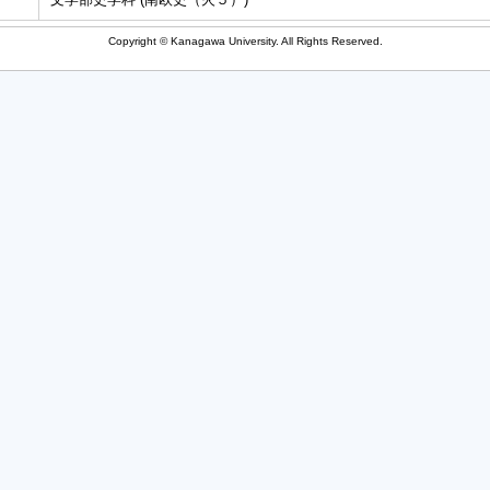
Copyright © Kanagawa University. All Rights Reserved.