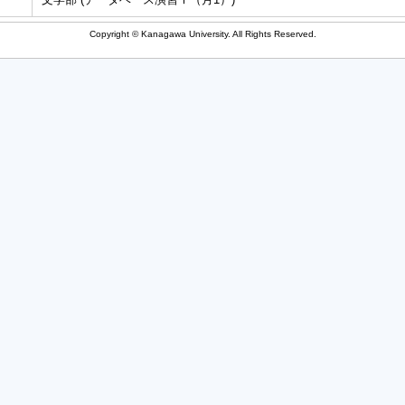
Copyright © Kanagawa University. All Rights Reserved.