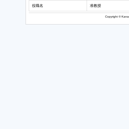
役職名
准教授
Copyright © Kanag