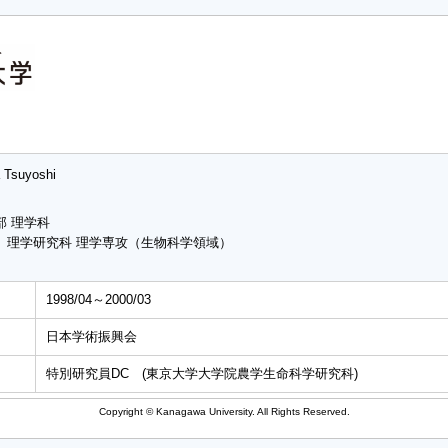
a Tsuyoshi
部 理学科
 理学研究科 理学専攻（生物科学領域）
1998/04～2000/03
日本学術振興会
特別研究員DC (東京大学大学院農学生命科学研究科)
Copyright © Kanagawa University. All Rights Reserved.