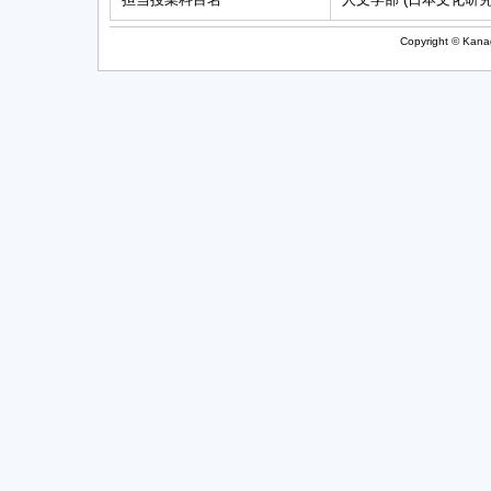
Copyright © Kanag