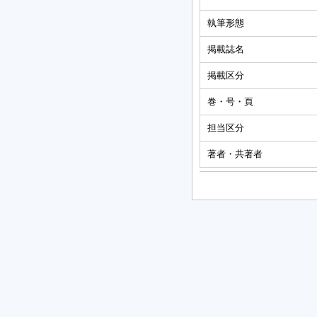
執筆形態
掲載誌名
掲載区分
巻・号・頁
担当区分
著者・共著者