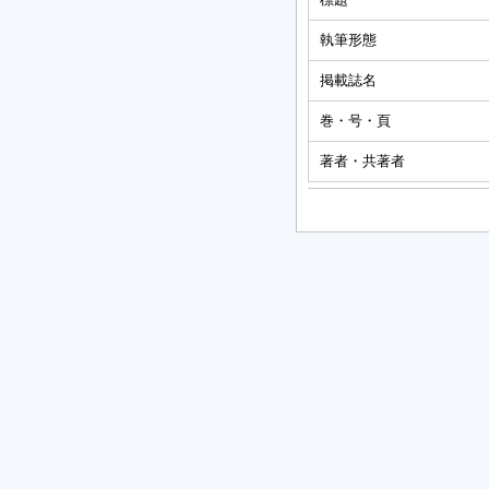
執筆形態
掲載誌名
巻・号・頁
著者・共著者