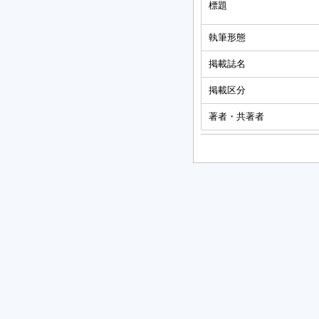
標題
執筆形態
掲載誌名
掲載区分
著者・共著者