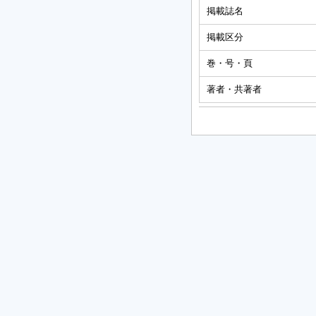
掲載誌名
掲載区分
巻・号・頁
著者・共著者