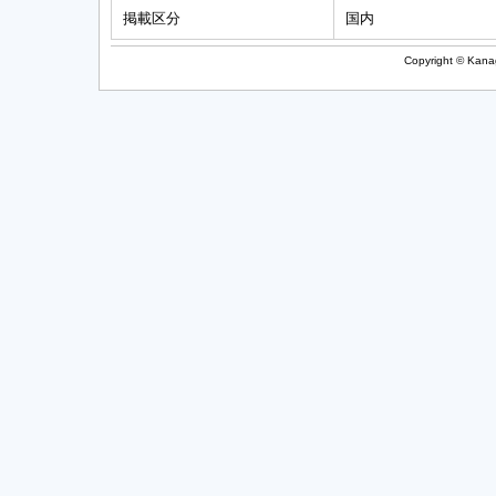
掲載区分
国内
Copyright © Kanag