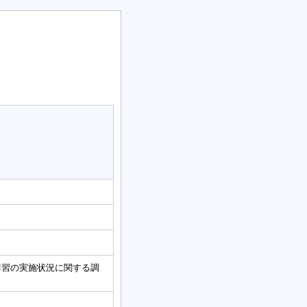
講習の実施状況に関する調