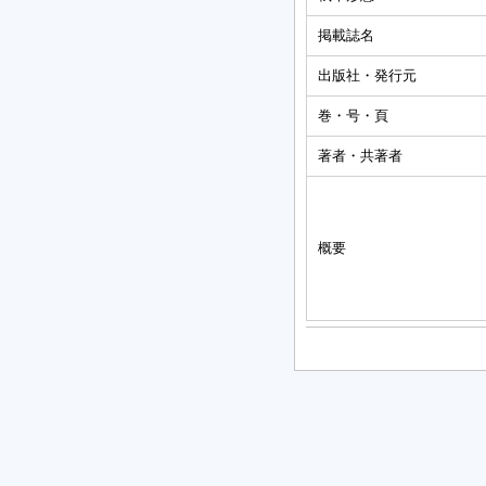
掲載誌名
出版社・発行元
巻・号・頁
著者・共著者
概要