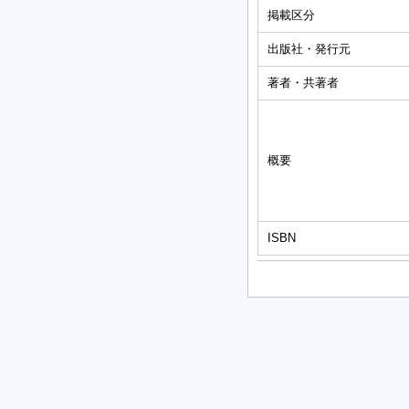
掲載区分
出版社・発行元
著者・共著者
概要
ISBN