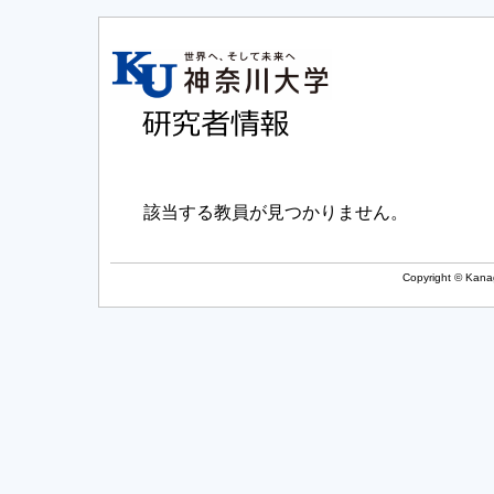
該当する教員が見つかりません。
Copyright © Kanag