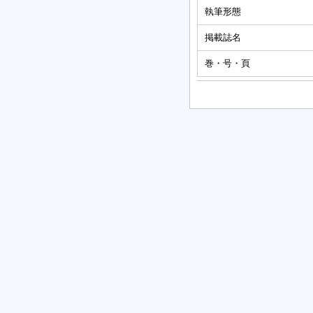
執筆形態
掲載誌名
巻・号・頁