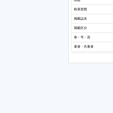
執筆形態
掲載誌名
掲載区分
巻・号・頁
著者・共著者