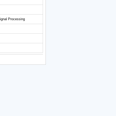
Signal Processing