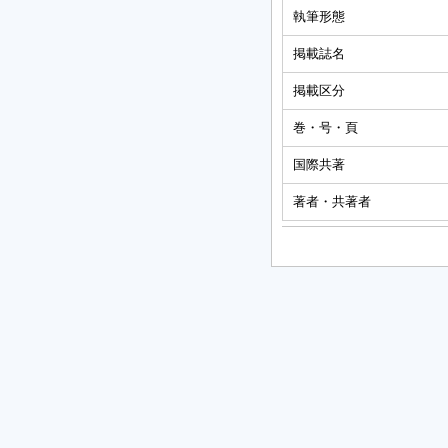
執筆形態
掲載誌名
掲載区分
巻・号・頁
国際共著
著者・共著者