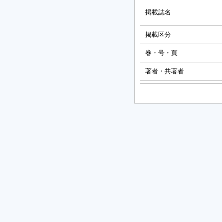
掲載誌名
掲載区分
巻・号・頁
著者・共著者