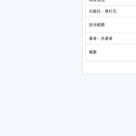
出版社・発行元
担当範囲
著者・共著者
概要