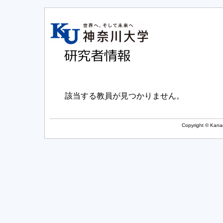
該当する教員が見つかりません。
Copyright © Kanag