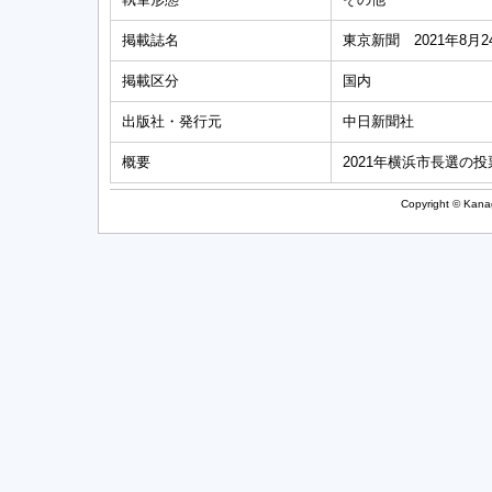
掲載誌名
東京新聞 2021年8月2
掲載区分
国内
出版社・発行元
中日新聞社
概要
2021年横浜市長選
Copyright © Kanag