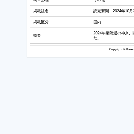
掲載誌名
読売新聞 2024年10月
掲載区分
国内
2024年衆院選の神奈
概要
た。
Copyright © Kanag