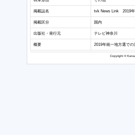
掲載誌名
tvk News Link 20
掲載区分
国内
出版社・発行元
テレビ神奈川
概要
2019年統一地方選
Copyright © Kanag