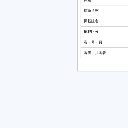
執筆形態
掲載誌名
掲載区分
巻・号・頁
著者・共著者