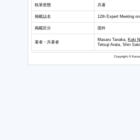
執筆形態
共著
掲載誌名
12th Expert Meeting o
掲載区分
国外
Masaru Tanaka,
Koki N
著者・共著者
Tetsuji Arata, Shin Sa
Copyright © Kanag