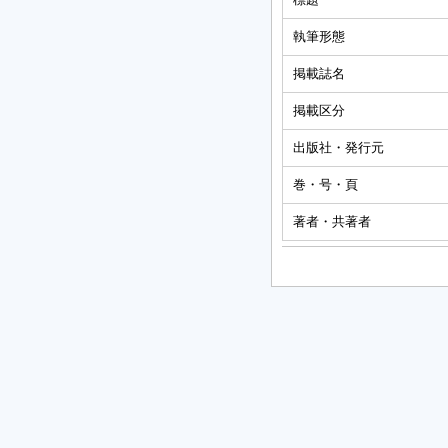
執筆形態
掲載誌名
掲載区分
出版社・発行元
巻・号・頁
著者・共著者