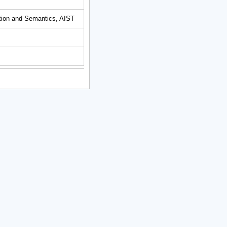
ation and Semantics, AIST