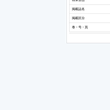
掲載誌名
掲載区分
巻・号・頁