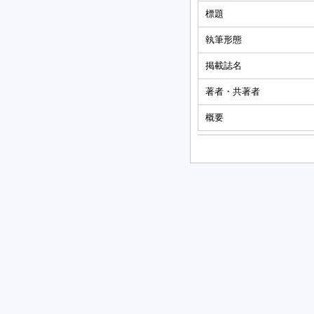
標題
執筆形態
掲載誌名
著者・共著者
概要