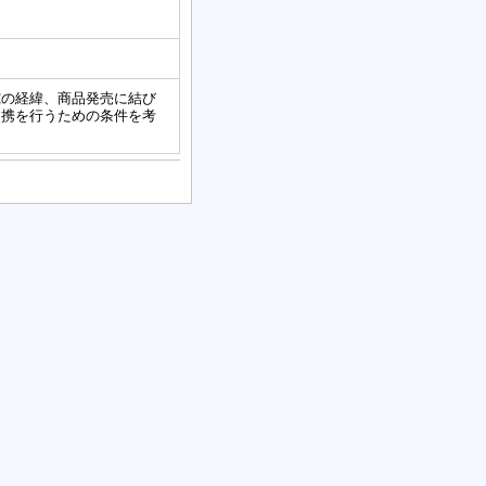
究の経緯、商品発売に結び
連携を行うための条件を考