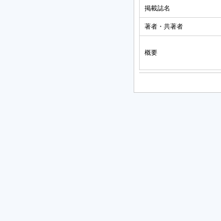
掲載誌名
著者・共著者
概要