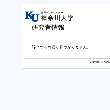
該当する教員が見つかりません。
Copyright © Kanag