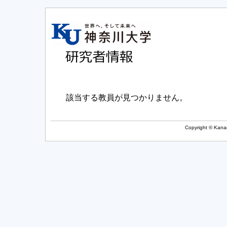
該当する教員が見つかりません。
Copyright © Kanag