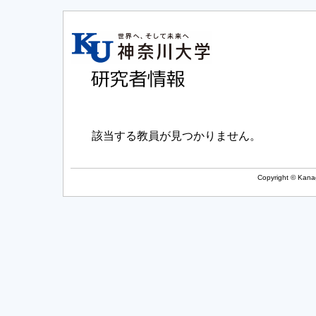
該当する教員が見つかりません。
Copyright © Kanag