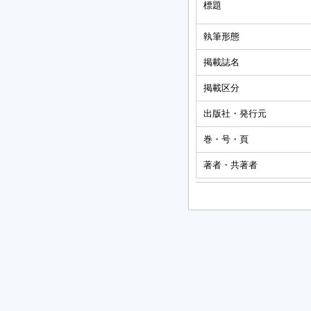
標題
執筆形態
掲載誌名
掲載区分
出版社・発行元
巻・号・頁
著者・共著者