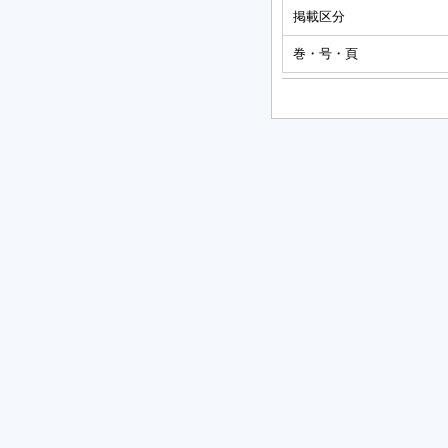
掲載区分
巻・号・頁