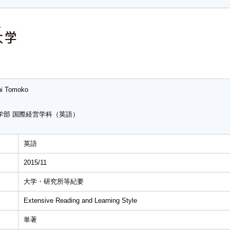
i Tomoko
学部 国際経営学科（英語）
英語
2015/11
大学・研究所等紀要
Extensive Reading and Learning Style
単著