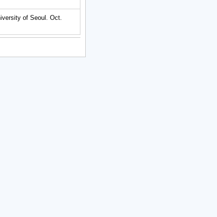
iversity of Seoul. Oct.