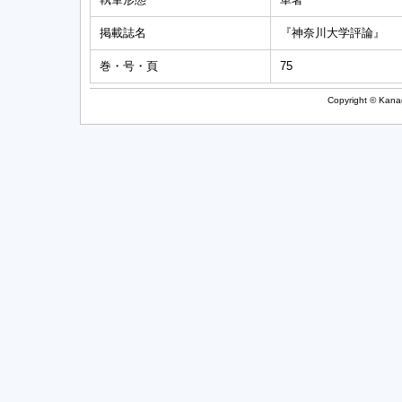
掲載誌名
『神奈川大学評論』
巻・号・頁
75
Copyright © Kanag