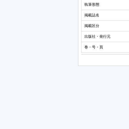
執筆形態
掲載誌名
掲載区分
出版社・発行元
巻・号・頁