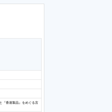
と『香港製品』をめぐる言