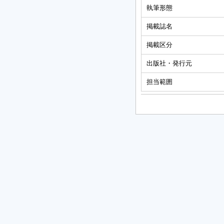
執筆形態
掲載誌名
掲載区分
出版社・発行元
担当範囲