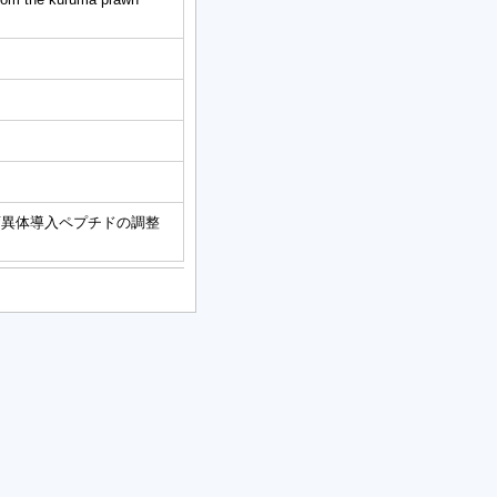
変異体導入ペプチドの調整