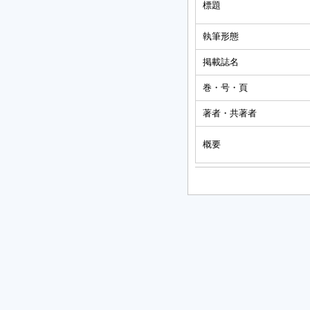
標題
執筆形態
掲載誌名
巻・号・頁
著者・共著者
概要