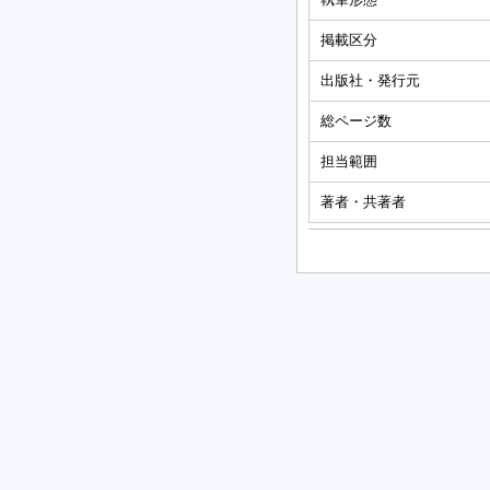
掲載区分
出版社・発行元
総ページ数
担当範囲
著者・共著者