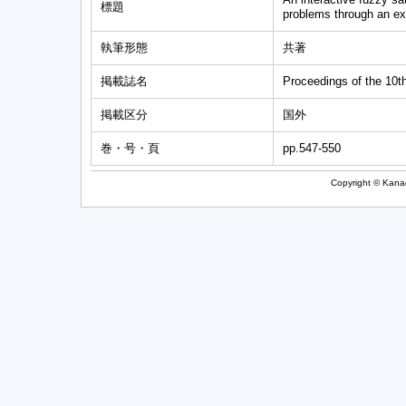
標題
problems through an ex
執筆形態
共著
掲載誌名
Proceedings of the 10
掲載区分
国外
巻・号・頁
pp.547-550
Copyright © Kanag