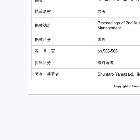
執筆形態
共著
Proceedings of 2nd Aus
掲載誌名
Management
掲載区分
国外
巻・号・頁
pp.565-566
担当区分
最終著者
著者・共著者
Shuntaro Yamazaki, Hid
Copyright © Kanag