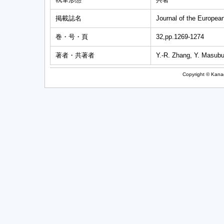
掲載誌名
Journal of the Europea
巻・号・頁
32,pp.1269-1274
著者・共著者
Y.-R. Zhang, Y. Masubu
Copyright © Kanag