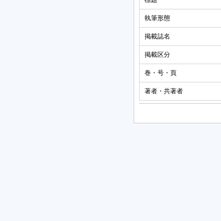
執筆形態
掲載誌名
掲載区分
巻・号・頁
著者・共著者