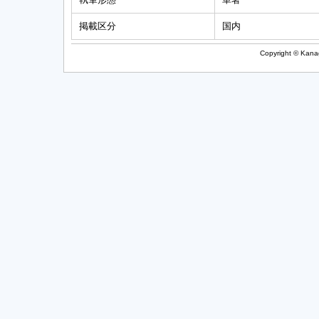
掲載区分
国内
Copyright © Kanag