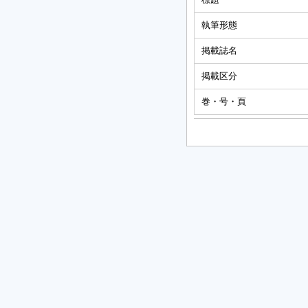
執筆形態
掲載誌名
掲載区分
巻・号・頁