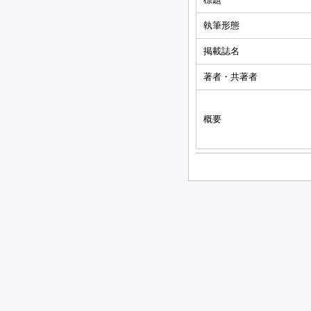
執筆形態
掲載誌名
著者・共著者
概要