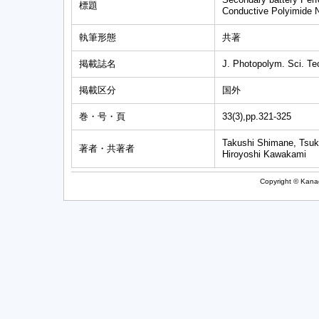
標題
Conductive Polyimide 
執筆形態
共著
掲載誌名
J. Photopolym. Sci. Te
掲載区分
国外
巻・号・頁
33(3),pp.321-325
Takushi Shimane, Tsuk
著者・共著者
Hiroyoshi Kawakami
Copyright © Kanag