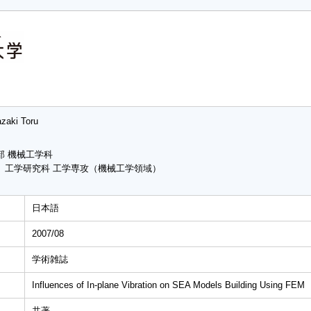
zaki Toru
部 機械工学科
 工学研究科 工学専攻（機械工学領域）
日本語
2007/08
学術雑誌
Influences of In-plane Vibration on SEA Models Building Using FEM
共著