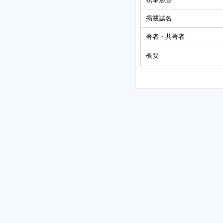
掲載誌名
著者・共著者
概要