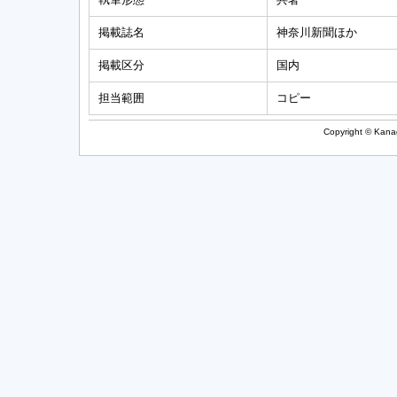
掲載誌名
神奈川新聞ほか
掲載区分
国内
担当範囲
コピー
Copyright © Kanag